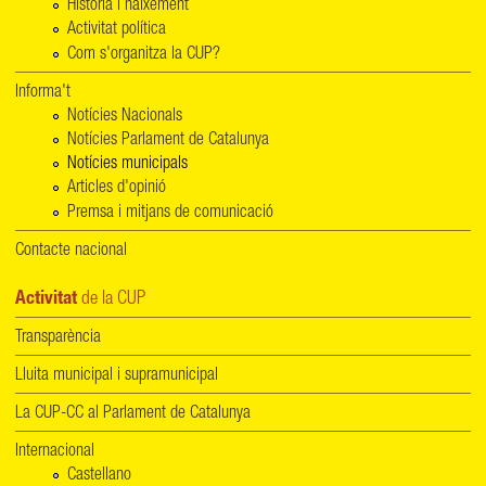
Història i naixement
Activitat política
Com s'organitza la CUP?
Informa't
Notícies Nacionals
Notícies Parlament de Catalunya
Notícies municipals
Articles d'opinió
Premsa i mitjans de comunicació
Contacte nacional
Activitat
de la CUP
Transparència
Lluita municipal i supramunicipal
La CUP-CC al Parlament de Catalunya
Internacional
Castellano