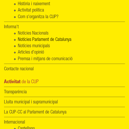
Història i naixement
Activitat política
Com s'organitza la CUP?
Informa't
Notícies Nacionals
Notícies Parlament de Catalunya
Notícies municipals
Articles d'opinió
Premsa i mitjans de comunicació
Contacte nacional
Activitat
de la CUP
Transparència
Lluita municipal i supramunicipal
La CUP-CC al Parlament de Catalunya
Internacional
Castellano