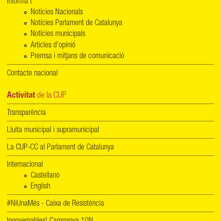
Informa't
Notícies Nacionals
Notícies Parlament de Catalunya
Notícies municipals
Articles d'opinió
Premsa i mitjans de comunicació
Contacte nacional
Activitat
de la CUP
Transparència
Lluita municipal i supramunicipal
La CUP-CC al Parlament de Catalunya
Internacional
Castellano
English
#NiUnaMés - Caixa de Resistència