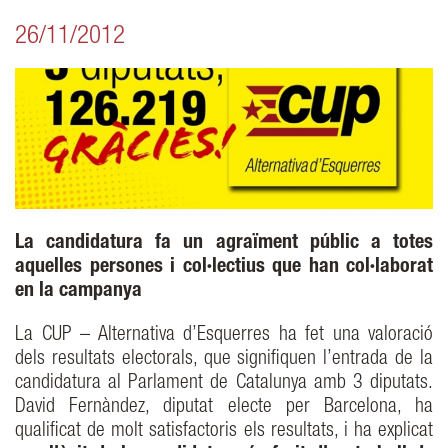
26/11/2012
La candidatura fa un agraïment públic a totes
aquelles persones i col·lectius que han col·laborat
en la campanya
La CUP – Alternativa d’Esquerres ha fet una valoració
dels resultats electorals, que signifiquen l’entrada de la
candidatura al Parlament de Catalunya amb 3 diputats.
David Fernàndez, diputat electe per Barcelona, ha
qualificat de molt satisfactoris els resultats, i ha explicat