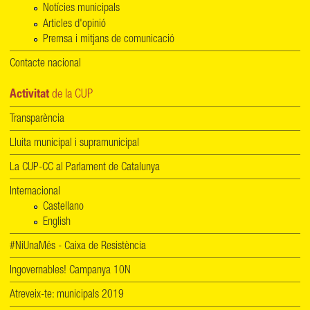
Notícies municipals
Articles d'opinió
Premsa i mitjans de comunicació
Contacte nacional
Activitat
de la CUP
Transparència
Lluita municipal i supramunicipal
La CUP-CC al Parlament de Catalunya
Internacional
Castellano
English
#NiUnaMés - Caixa de Resistència
Ingovernables! Campanya 10N
Atreveix-te: municipals 2019