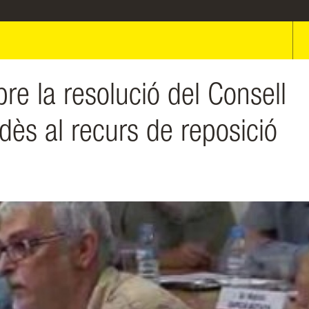
re la resolució del Consell
dès al recurs de reposició